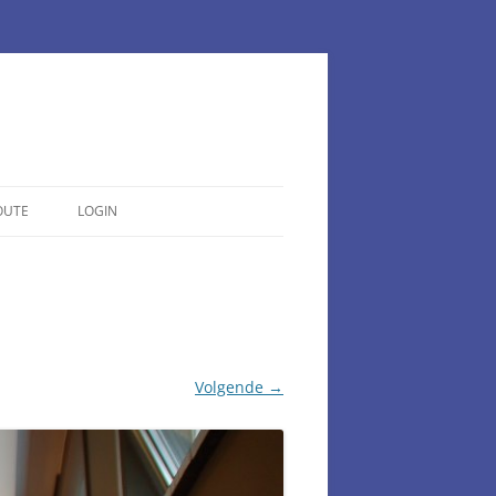
OUTE
LOGIN
Volgende →